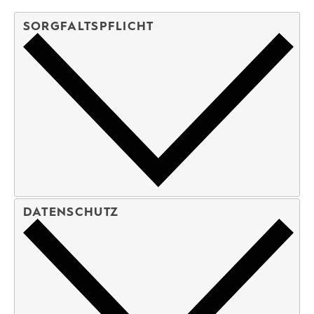
SORGFALTSPFLICHT
DATENSCHUTZ