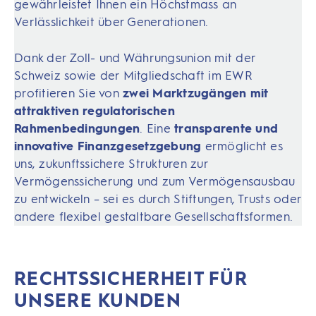
gewährleistet Ihnen ein Höchstmass an
Verlässlichkeit über Generationen.
Dank der Zoll- und Währungsunion mit der
Schweiz sowie der Mitgliedschaft im EWR
profitieren Sie von
zwei Marktzugängen mit
attraktiven regulatorischen
Rahmenbedingungen
. Eine
transparente und
innovative Finanzgesetzgebung
ermöglicht es
uns, zukunftssichere Strukturen zur
Vermögenssicherung und zum Vermögensausbau
zu entwickeln – sei es durch Stiftungen, Trusts oder
andere flexibel gestaltbare Gesellschaftsformen.
RECHTSSICHERHEIT FÜR
UNSERE KUNDEN