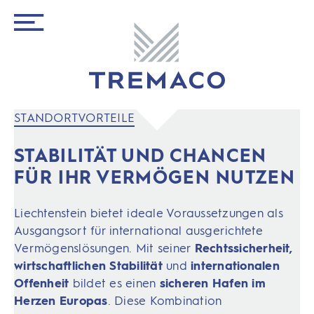
STANDORTVORTEILE
STABILITÄT UND CHANCEN
FÜR IHR VERMÖGEN NUTZEN
Liechtenstein bietet ideale Voraussetzungen als
Ausgangsort für international ausgerichtete
Vermögenslösungen. Mit seiner
Rechtssicherheit,
wirtschaftlichen Stabilität
und
internationalen
Offenheit
bildet es einen
sicheren Hafen im
Herzen Europas
. Diese Kombination