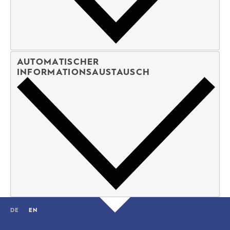
AUTOMATISCHER
INFORMATIONSAUSTAUSCH
DE
EN