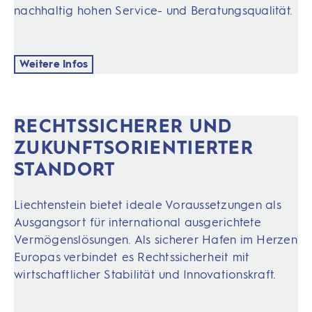
nachhaltig hohen Service- und Beratungsqualität.
Weitere Infos
RECHTSSICHERER UND
ZUKUNFTSORIEN­TIERTER
STANDORT
Liechtenstein bietet ideale Voraussetzungen als
Ausgangsort für international ausgerichtete
Vermögenslösungen. Als sicherer Hafen im Herzen
Europas verbindet es Rechtssicherheit mit
wirtschaftlicher Stabilität und Innovationskraft.