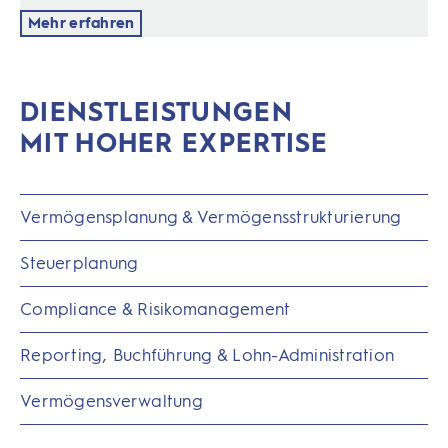
Mehr erfahren
DIENSTLEISTUNGEN
MIT HOHER EXPERTISE
Vermögensplanung & Vermögensstrukturierung
Steuerplanung
Compliance & Risikomanagement
Reporting, Buchführung & Lohn-Administration
Vermögensverwaltung