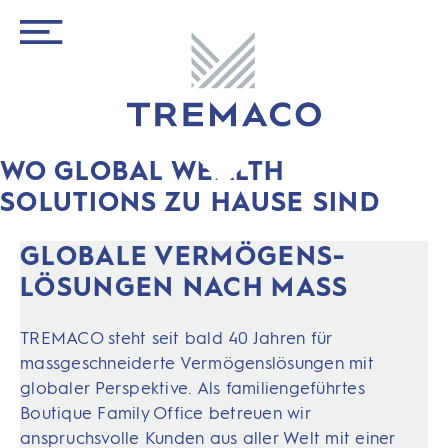
WO GLOBAL WEALTH
SOLUTIONS ZU HAUSE SIND
GLOBALE VERMÖGENS­
LÖSUN­GEN NACH MASS
TREMACO steht seit bald 40 Jahren für
massgeschneiderte Vermögenslösungen mit
globaler Perspektive. Als familiengeführtes
Boutique Family Office betreuen wir
anspruchsvolle Kunden aus aller Welt mit einer