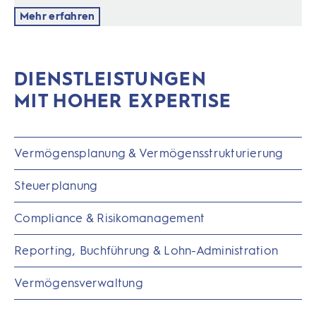
Mehr erfahren
DIENSTLEISTUNGEN
MIT HOHER EXPERTISE
Vermögensplanung & Vermögensstrukturierung
Steuerplanung
Compliance & Risikomanagement
Reporting, Buchführung & Lohn-Administration
Vermögensverwaltung