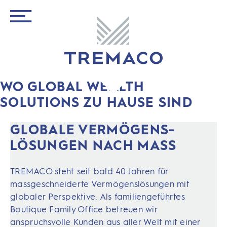
WO GLOBAL WEALTH
SOLUTIONS ZU HAUSE SIND
GLOBALE VERMÖGENS­
LÖSUN­GEN NACH MASS
TREMACO steht seit bald 40 Jahren für
massgeschneiderte Vermögenslösungen mit
globaler Perspektive. Als familiengeführtes
Boutique Family Office betreuen wir
anspruchsvolle Kunden aus aller Welt mit einer