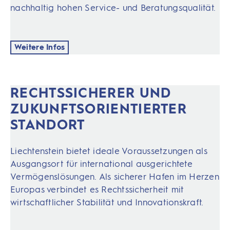
nachhaltig hohen Service- und Beratungsqualität.
Weitere Infos
RECHTSSICHERER UND
ZUKUNFTSORIEN­TIERTER
STANDORT
Liechtenstein bietet ideale Voraussetzungen als
Ausgangsort für international ausgerichtete
Vermögenslösungen. Als sicherer Hafen im Herzen
Europas verbindet es Rechtssicherheit mit
wirtschaftlicher Stabilität und Innovationskraft.